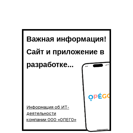
Важная информация!
Сайт и приложение в
разработке...
Информация об ИТ-
деятельности
компании ООО «ОПЕГО»