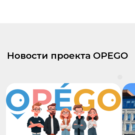
Новости проекта OPEGO