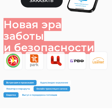
и безопасности