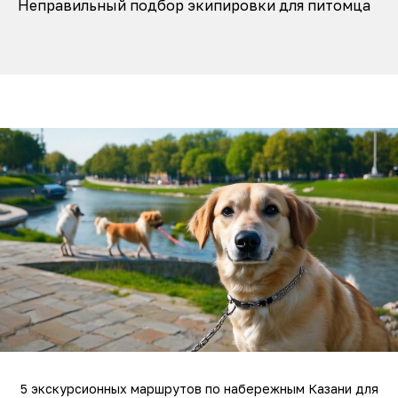
Неправильный подбор экипировки для питомца
5 экскурсионных маршрутов по набережным Казани для