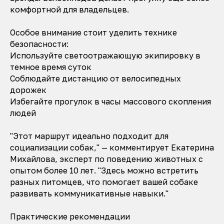
комфортной для владельцев.
Особое внимание стоит уделить технике
безопасности:
Используйте светоотражающую экипировку в
темное время суток
Соблюдайте дистанцию от велосипедных
дорожек
Избегайте прогулок в часы массового скопления
людей
"Этот маршрут идеально подходит для
социализации собак," — комментирует Екатерина
Михайлова, эксперт по поведению животных с
опытом более 10 лет. "Здесь можно встретить
разных питомцев, что помогает вашей собаке
развивать коммуникативные навыки."
Практические рекомендации