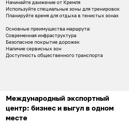
Начинайте движение от Кремля
Используйте специальные зоны для тренировок
Планируйте время для отдыха в тенистых зонах
Основные преимущества маршрута:
Современная инфраструктура
Безопасное покрытие дорожек
Наличие сервисных зон
Доступность общественного транспорта
Международный экспортный
центр: бизнес и выгул в одном
месте