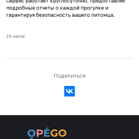
Сервис работает круглосуточно, предоставляя
подробные отчеты о каждой прогулке и
гарантируя безопасность вашего питомца.
15 июля
Поделиться