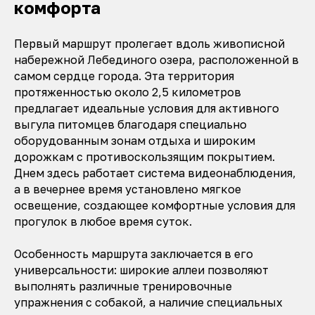
комфорта
Первый маршрут пролегает вдоль живописной
набережной Лебединого озера, расположенной в
самом сердце города. Эта территория
протяженностью около 2,5 километров
предлагает идеальные условия для активного
выгула питомцев благодаря специально
оборудованным зонам отдыха и широким
дорожкам с противоскользящим покрытием.
Днем здесь работает система видеонаблюдения,
а в вечернее время установлено мягкое
освещение, создающее комфортные условия для
прогулок в любое время суток.
Особенность маршрута заключается в его
универсальности: широкие аллеи позволяют
выполнять различные тренировочные
упражнения с собакой, а наличие специальных