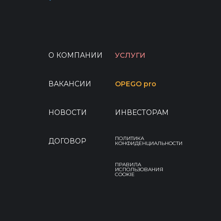
О КОМПАНИИ
УСЛУГИ
ВАКАНСИИ
OPEGO pro
НОВОСТИ
ИНВЕСТОРАМ
ПОЛИТИКА
ДОГОВОР
КОНФИДЕНЦИАЛЬНОСТИ
ПРАВИЛА
ИСПОЛЬЗОВАНИЯ
COOKIE