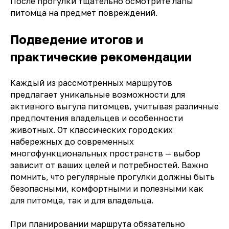
После прогулки тщательно осмотрите лапы
питомца на предмет повреждений.
Подведение итогов и
практические рекомендации
Каждый из рассмотренных маршрутов
предлагает уникальные возможности для
активного выгула питомцев, учитывая различные
предпочтения владельцев и особенности
животных. От классических городских
набережных до современных
многофункциональных пространств — выбор
зависит от ваших целей и потребностей. Важно
помнить, что регулярные прогулки должны быть
безопасными, комфортными и полезными как
для питомца, так и для владельца.
При планировании маршрута обязательно