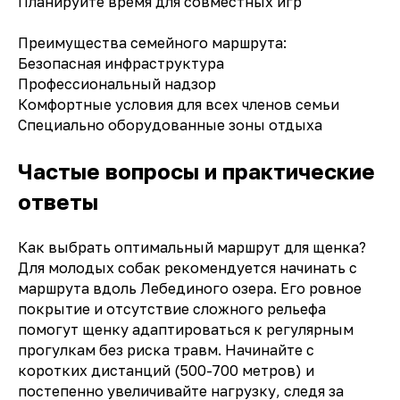
Планируйте время для совместных игр
Преимущества семейного маршрута:
Безопасная инфраструктура
Профессиональный надзор
Комфортные условия для всех членов семьи
Специально оборудованные зоны отдыха
Частые вопросы и практические
ответы
Как выбрать оптимальный маршрут для щенка?
Для молодых собак рекомендуется начинать с
маршрута вдоль Лебединого озера. Его ровное
покрытие и отсутствие сложного рельефа
помогут щенку адаптироваться к регулярным
прогулкам без риска травм. Начинайте с
коротких дистанций (500-700 метров) и
постепенно увеличивайте нагрузку, следя за