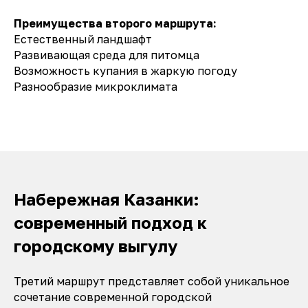
Преимущества второго маршрута:
Естественный ландшафт
Развивающая среда для питомца
Возможность купания в жаркую погоду
Разнообразие микроклимата
Набережная Казанки:
современный подход к
городскому выгулу
Третий маршрут представляет собой уникальное
сочетание современной городской