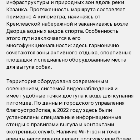
инфраструктуры и природных зон вдоль реки
Казанка. Протяженность маршрута составляет
примерно 4 километра, начинаясь от
Кремлевской набережной и заканчиваясь возле
Дворца водных видов спорта. Особенность
этого пути заключается в его
многофункциональности: здесь гармонично
сочетаются зоны активного отдыха, спортивные
площадки и специально оборудованные места
для выгула собак.
Территория оборудована современным
освещением, системой видеонаблюдения и
имеет удобные точки доступа к воде для купания
питомцев. По данным городского управления
благоустройства, в 2022 году здесь были
установлены специальные информационные
стенды с правилами выгула и контактами
экстренных служб. Наличие Wi-Fi зон и точек
аренды велосипедов делает прогулку еще более