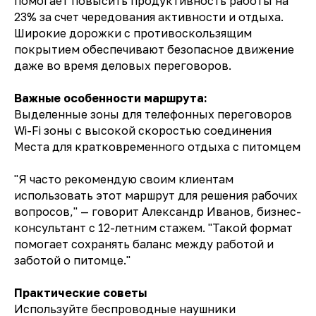
помогает повысить продуктивность работы на
23% за счет чередования активности и отдыха.
Широкие дорожки с противоскользящим
покрытием обеспечивают безопасное движение
даже во время деловых переговоров.
Важные особенности маршрута:
Выделенные зоны для телефонных переговоров
Wi-Fi зоны с высокой скоростью соединения
Места для кратковременного отдыха с питомцем
"Я часто рекомендую своим клиентам
использовать этот маршрут для решения рабочих
вопросов," — говорит Александр Иванов, бизнес-
консультант с 12-летним стажем. "Такой формат
помогает сохранять баланс между работой и
заботой о питомце."
Практические советы
Используйте беспроводные наушники