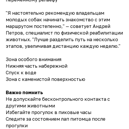
"Я настоятельно рекомендую владельцам
молодых собак начинать знакомство с этим
маршрутом постепенно," — советует Андрей
Петров, специалист по физической реабилитации
животных. "Лучше разделить путь на несколько
этапов, увеличивая дистанцию каждую неделю."
Зона особого внимания
Нижняя часть набережной
Спуск к воде
Зона с каменистой поверхностью
Важно помнить
Не допускайте бесконтрольного контакта с
другими животными
Избегайте прогулок в пиковые часы
Следите за состоянием лап питомца после
прогулки