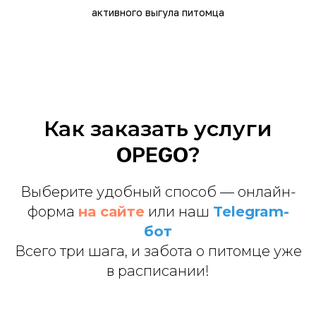
активного выгула питомца
Как заказать услуги
OPEGO
?
Выберите удобный способ — онлайн-
форма
на сайте
или наш
Telegram-
бот
Всего три шага, и забота о питомце уже
в расписании!