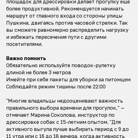
площадок для дрессировки делает прогулку еще
более продуктивной. Рекомендуется начинать
маршрут от главного входа со стороны улицы
Пушкина, двигаясь против часовой стрелки. Так
вы сможете равномерно распределить нагрузку
и избежать пересечения пути с другими
посетителями.
Важно помнить
Обязательно используйте поводок-рулетку
длиной не более 3 метров
Имейте при себе пакеты для уборки за питомцем
Соблюдайте режим тишины после 22:00
"Многие владельцы недооценивают важность
правильного выбора времени для прогулок," —
отмечает Марина Соколова, инструктор по
дрессировке собак с 15-летним опытом. "Для
активного выгула лучше выбирать период с 9 до
11 утра или с 16 до 18 вечера, когда активность