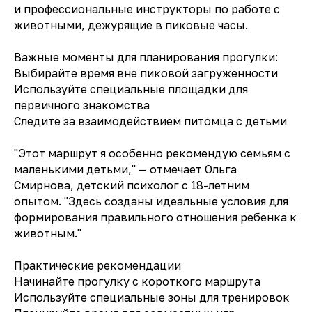
и профессиональные инструкторы по работе с
животными, дежурящие в пиковые часы.
Важные моменты для планирования прогулки:
Выбирайте время вне пиковой загруженности
Используйте специальные площадки для
первичного знакомства
Следите за взаимодействием питомца с детьми
"Этот маршрут я особенно рекомендую семьям с
маленькими детьми," — отмечает Ольга
Смирнова, детский психолог с 18-летним
опытом. "Здесь созданы идеальные условия для
формирования правильного отношения ребенка к
животным."
Практические рекомендации
Начинайте прогулку с короткого маршрута
Используйте специальные зоны для тренировок