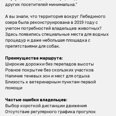
других посетителей минимальна."
А вы знали, что территория вокруг Лебединого
озера была реконструирована в 2019 году с
учетом потребностей владельцев животных?
Здесь появились специальные места для водных
процедур и даже небольшая площадка с
препятствиями для собак.
Преимущества маршрута:
Широкие дорожки без перепадов высоты
Ровное покрытие без скользких участков
Наличие теневых зон и мест для отдыха
Близость к ветеринарным пунктам первой
помощи
Частые ошибки владельцев:
Выбор короткой дистанции движения
Отсутствие регулярного графика прогулок