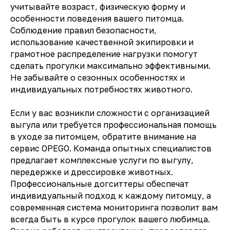
учитывайте возраст, физическую форму и
особенности поведения вашего питомца.
Соблюдение правил безопасности,
использование качественной экипировки и
грамотное распределение нагрузки помогут
сделать прогулки максимально эффективными.
Не забывайте о сезонных особенностях и
индивидуальных потребностях животного.
Если у вас возникли сложности с организацией
выгула или требуется профессиональная помощь
в уходе за питомцем, обратите внимание на
сервис OPEGO. Команда опытных специалистов
предлагает комплексные услуги по выгулу,
передержке и дрессировке животных.
Профессиональные догситтеры обеспечат
индивидуальный подход к каждому питомцу, а
современная система мониторинга позволит вам
всегда быть в курсе прогулок вашего любимца.