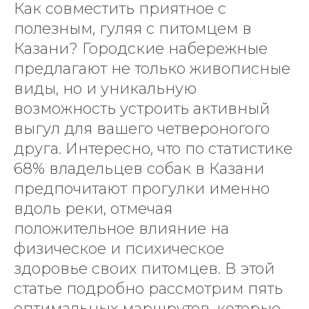
Как совместить приятное с
полезным, гуляя с питомцем в
Казани? Городские набережные
предлагают не только живописные
виды, но и уникальную
возможность устроить активный
выгул для вашего четвероногого
друга. Интересно, что по статистике
68% владельцев собак в Казани
предпочитают прогулки именно
вдоль реки, отмечая
положительное влияние на
физическое и психическое
здоровье своих питомцев. В этой
статье подробно рассмотрим пять
оптимальных маршрутов, которые