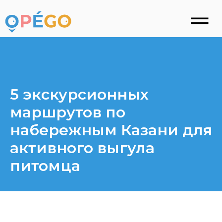
5 экскурсионных
маршрутов по
набережным Казани для
активного выгула
питомца