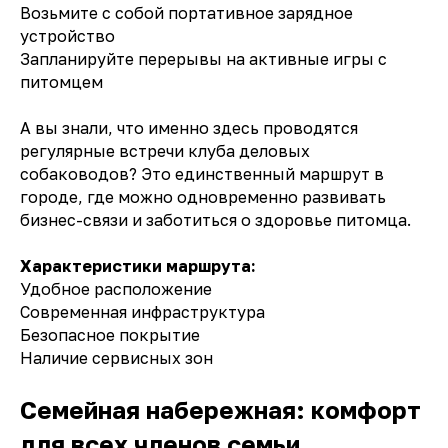
Возьмите с собой портативное зарядное
устройство
Запланируйте перерывы на активные игры с
питомцем
А вы знали, что именно здесь проводятся
регулярные встречи клуба деловых
собаководов? Это единственный маршрут в
городе, где можно одновременно развивать
бизнес-связи и заботиться о здоровье питомца.
Характеристики маршрута:
Удобное расположение
Современная инфраструктура
Безопасное покрытие
Наличие сервисных зон
Семейная набережная: комфорт
для всех членов семьи