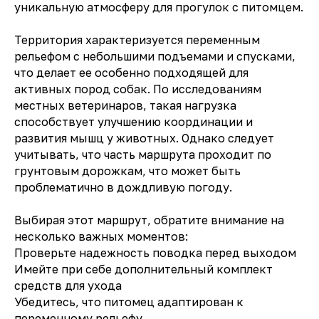
уникальную атмосферу для прогулок с питомцем.
Территория характеризуется переменным
рельефом с небольшими подъемами и спусками,
что делает ее особенно подходящей для
активных пород собак. По исследованиям
местных ветеринаров, такая нагрузка
способствует улучшению координации и
развития мышц у животных. Однако следует
учитывать, что часть маршрута проходит по
грунтовым дорожкам, что может быть
проблематично в дождливую погоду.
Выбирая этот маршрут, обратите внимание на
несколько важных моментов:
Проверьте надежность поводка перед выходом
Имейте при себе дополнительный комплект
средств для ухода
Убедитесь, что питомец адаптирован к
переменному рельефу