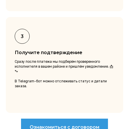
Получите подтверждение
Сразу после платежа мы подберём проверенного
исполнителя в вашем районе и пришлём уведомление. 📩
🐾
В Telegram-бот можно отслеживать статус и детали
заказа.
Ознакомиться с договором