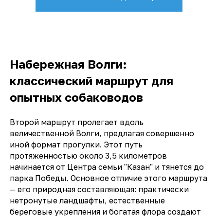
Набережная Волги:
классический маршрут для
опытных собаководов
Второй маршрут пролегает вдоль
величественной Волги, предлагая совершенно
иной формат прогулки. Этот путь
протяженностью около 3,5 километров
начинается от Центра семьи "Казан" и тянется до
парка Победы. Основное отличие этого маршрута
— его природная составляющая: практически
нетронутые ландшафты, естественные
береговые укрепления и богатая флора создают