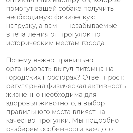
помогут вашей собаке получить
необходимую физическую
нагрузку, а вам — незабываемые
впечатления от прогулок по
историческим местам города.
Почему важно правильно
организовать выгул питомца на
городских просторах? Ответ прост:
регулярная физическая активность
жизненно необходима для
здоровья животного, а выбор
правильного места влияет на
качество прогулки. Мы подробно
разберем особенности каждого