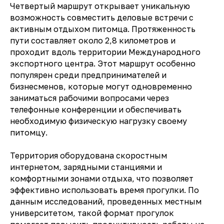
Четвертый маршрут открывает уникальную
возможность совместить деловые встречи с
активным отдыхом питомца. Протяженность
пути составляет около 2,8 километров и
проходит вдоль территории Международного
экспортного центра. Этот маршрут особенно
популярен среди предпринимателей и
бизнесменов, которые могут одновременно
заниматься рабочими вопросами через
телефонные конференции и обеспечивать
необходимую физическую нагрузку своему
питомцу.
Территория оборудована скоростным
интернетом, зарядными станциями и
комфортными зонами отдыха, что позволяет
эффективно использовать время прогулки. По
данным исследований, проведенных местным
университетом, такой формат прогулок