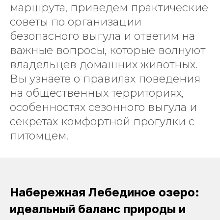
маршрута, приведем практические
советы по организации
безопасного выгула и ответим на
важные вопросы, которые волнуют
владельцев домашних животных.
Вы узнаете о правилах поведения
на общественных территориях,
особенностях сезонного выгула и
секретах комфортной прогулки с
питомцем.
Набережная Лебединое озеро:
идеальный баланс природы и