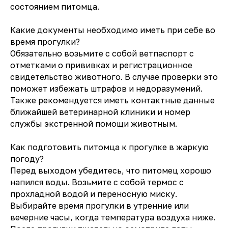
состоянием питомца.
Какие документы необходимо иметь при себе во
время прогулки?
Обязательно возьмите с собой ветпаспорт с
отметками о прививках и регистрационное
свидетельство животного. В случае проверки это
поможет избежать штрафов и недоразумений.
Также рекомендуется иметь контактные данные
ближайшей ветеринарной клиники и номер
службы экстренной помощи животным.
Как подготовить питомца к прогулке в жаркую
погоду?
Перед выходом убедитесь, что питомец хорошо
напился воды. Возьмите с собой термос с
прохладной водой и переносную миску.
Выбирайте время прогулки в утренние или
вечерние часы, когда температура воздуха ниже.