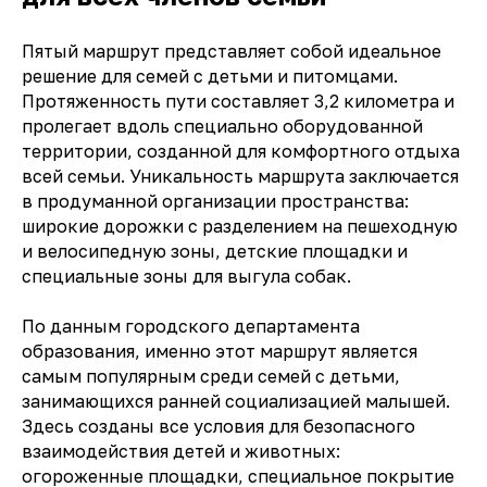
Пятый маршрут представляет собой идеальное
решение для семей с детьми и питомцами.
Протяженность пути составляет 3,2 километра и
пролегает вдоль специально оборудованной
территории, созданной для комфортного отдыха
всей семьи. Уникальность маршрута заключается
в продуманной организации пространства:
широкие дорожки с разделением на пешеходную
и велосипедную зоны, детские площадки и
специальные зоны для выгула собак.
По данным городского департамента
образования, именно этот маршрут является
самым популярным среди семей с детьми,
занимающихся ранней социализацией малышей.
Здесь созданы все условия для безопасного
взаимодействия детей и животных:
огороженные площадки, специальное покрытие